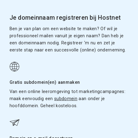
Je domeinnaam registreren bij Hostnet
Ben je van plan om een website te maken? Of wil je
professioneel mailen vanuit je eigen naam? Dan heb je
een domeinnaam nodig. Registreer ‘m nu en zet je
eerste stap naar een succesvolle (online) onderneming.
Gratis subdomein(en) aanmaken
Van een online leeromgeving tot marketingcampagnes:
maak eenvoudig een
subdomein
aan onder je
hoofddomein. Geheel kosteloos.