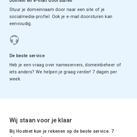
Domein en e-mail doorsturen
Stuur je domeinnaam door naar een site of je
socialmedia-profiel. Ook je e-mail doorsturen kan
eenvoudig.
De beste service
Heb je een vraag over nameservers, domeinbeheer of
iets anders? We helpen je graag verder! 7 dagen per
week.
Wij staan voor je klaar
Bij Hostnet kun je rekenen op de beste service. 7