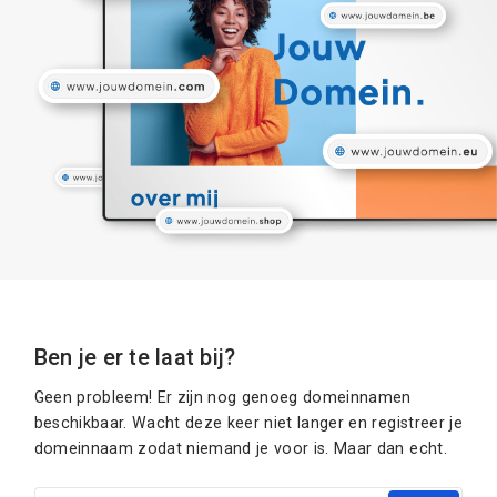
Ben je er te laat bij?
Geen probleem! Er zijn nog genoeg domeinnamen
beschikbaar. Wacht deze keer niet langer en registreer je
domeinnaam zodat niemand je voor is. Maar dan echt.