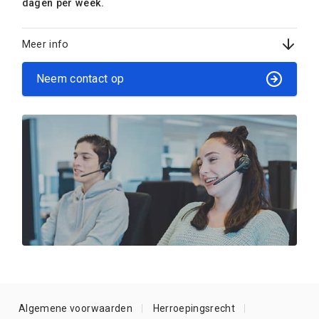
dagen per week.
Meer info
Neem contact op
Algemene voorwaarden
Herroepingsrecht